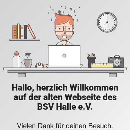
Hallo, herzlich Willkommen
auf der alten Webseite des
BSV Halle e.V.
Vielen Dank für deinen Besuch.